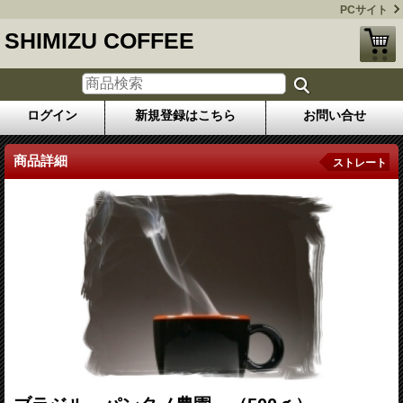
PCサイト
SHIMIZU COFFEE
ログイン
新規登録はこちら
お問い合せ
商品詳細
ストレート