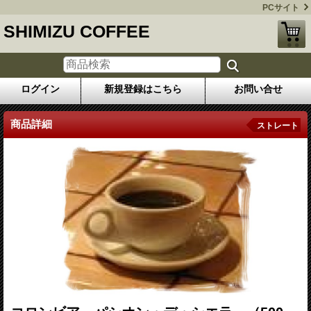
PCサイト
SHIMIZU COFFEE
ログイン
新規登録はこちら
お問い合せ
商品詳細
ストレート