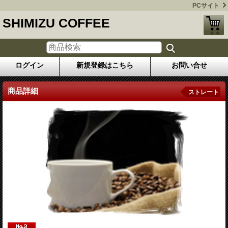
PCサイト
SHIMIZU COFFEE
ログイン
新規登録はこちら
お問い合せ
商品詳細
ストレート