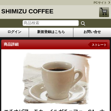
PCサイト
SHIMIZU COFFEE
ログイン
新規登録はこちら
お問い合せ
商品詳細
ストレート