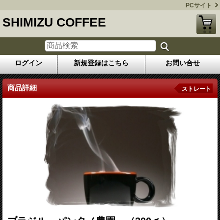
PCサイト
SHIMIZU COFFEE
ログイン
新規登録はこちら
お問い合せ
商品詳細
ストレート