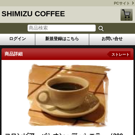
PCサイト
SHIMIZU COFFEE
ログイン
新規登録はこちら
お問い合せ
商品詳細
ストレート